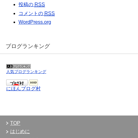
投稿の
RSS
コメントの
RSS
WordPress.org
ブログランキング
人気ブログランキング
にほんブログ村
TOP
はじめに