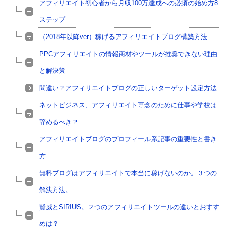
アフィリエイト初心者から月収100万達成への必須の始め方8
ステップ
（2018年以降ver）稼げるアフィリエイトブログ構築方法
PPCアフィリエイトの情報商材やツールが推奨できない理由
と解決策
間違い？アフィリエイトブログの正しいターゲット設定方法
ネットビジネス、アフィリエイト専念のために仕事や学校は
辞めるべき？
アフィリエイトブログのプロフィール系記事の重要性と書き
方
無料ブログはアフィリエイトで本当に稼げないのか。３つの
解決方法。
賢威とSIRIUS。２つのアフィリエイトツールの違いとおすす
めは？