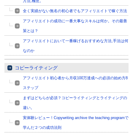
方法,極意。
全く実績がない無名の初心者でもアフィリエイトで稼ぐ方法
アフィリエイトの成功に一番大事なスキルは何か。その最善
策とは？
アフィリエイトにおいて一番稼げるおすすめな方法,手法は何
なのか
コピーライティング
アフィリエイト初心者から月収100万達成への必須の始め方8
ステップ
まずはどちらが必須？コピーライティングとライティングの
違い。
実体験レビュー！Copywriting archive the teaching programで
学んだ２つの成功法則