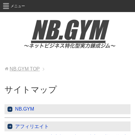
メニュー
NB.GYM
TOP
サイトマップ
NB.GYM
アフィリエイト