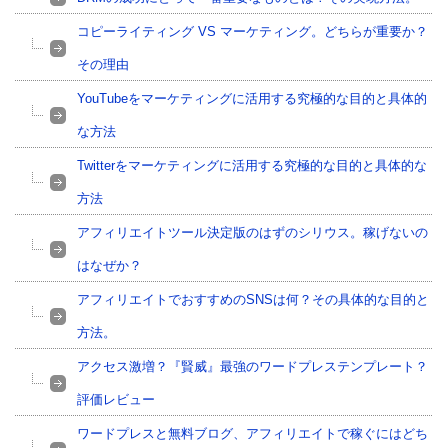
コピーライティング VS マーケティング。どちらが重要か？
その理由
YouTubeをマーケティングに活用する究極的な目的と具体的
な方法
Twitterをマーケティングに活用する究極的な目的と具体的な
方法
アフィリエイトツール決定版のはずのシリウス。稼げないの
はなぜか？
アフィリエイトでおすすめのSNSは何？その具体的な目的と
方法。
アクセス激増？『賢威』最強のワードプレステンプレート？
評価レビュー
ワードプレスと無料ブログ、アフィリエイトで稼ぐにはどち