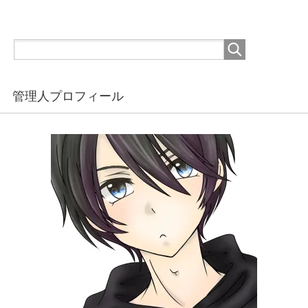
管理人プロフィール