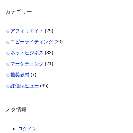
カテゴリー
アフィリエイト
(25)
コピーライティング
(30)
ネットビジネス
(33)
マーケティング
(21)
推奨教材
(7)
評価レビュー
(35)
メタ情報
ログイン