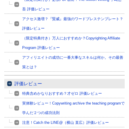
吾 評価レビュー
アクセス激増？『賢威』最強のワードプレステンプレート？
評価レビュー
（限定特典付き）万人におすすめか？Copyrighting Affiliate
Program 評価レビュー
アフィリエイトの成功に一番大事なスキルは何か。その最善
策とは？
評価レビュー
特典含めかなりおすすめ？才ゼロ 評価レビュー
実体験レビュー！Copywriting archive the teaching programで
学んだ２つの成功法則
注意！Catch the LINE@（横山 直広）評価レビュー