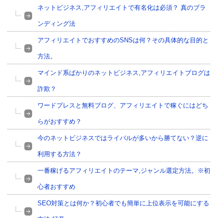
ネットビジネス,アフィリエイトで有名化は必須？ 真のブラ
ンディング法
アフィリエイトでおすすめのSNSは何？その具体的な目的と
方法。
マインド系ばかりのネットビジネス,アフィリエイトブログは
詐欺？
ワードプレスと無料ブログ、アフィリエイトで稼ぐにはどち
らがおすすめ？
今のネットビジネスではライバルが多いから勝てない？逆に
利用する方法？
一番稼げるアフィリエイトのテーマ,ジャンル選定方法。※初
心者おすすめ
SEO対策とは何か？初心者でも簡単に上位表示を可能にする