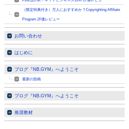
（限定特典付き）万人におすすめか？Copyrighting Affiliate
Program 評価レビュー
お問い合わせ
はじめに
ブログ『NB.GYM』へようこそ
最新の投稿
ブログ『NB.GYM』へようこそ
推奨教材