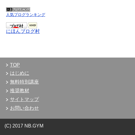
人気ブログランキング
にほんブログ村
TOP
はじめに
無料特別講座
推奨教材
サイトマップ
お問い合わせ
(C) 2017 NB.GYM