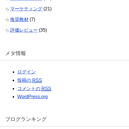
マーケティング
(21)
推奨教材
(7)
評価レビュー
(35)
メタ情報
ログイン
投稿の
RSS
コメントの
RSS
WordPress.org
ブログランキング