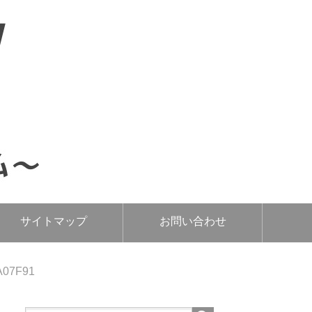
サイトマップ
お問い合わせ
A07F91