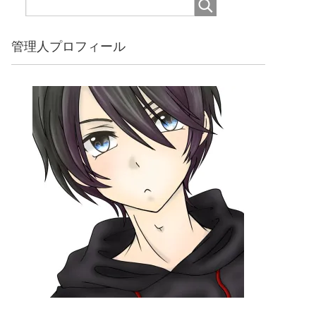
管理人プロフィール