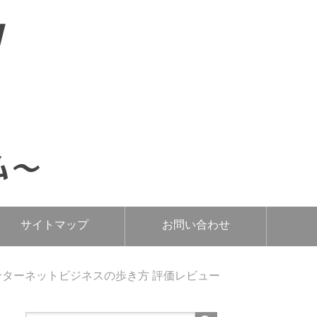
サイトマップ
お問い合わせ
ターネットビジネスの歩き方 評価レビュー