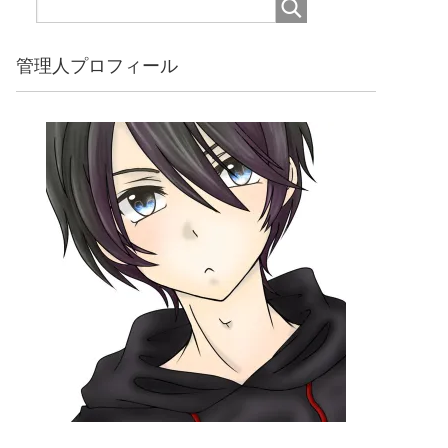
管理人プロフィール