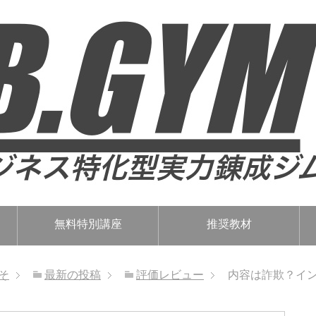
無料特別講座
推奨教材
そ
最新の投稿
評価レビュー
内容は詐欺？イン