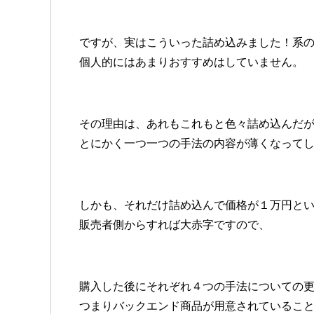
ですが、実はこういった詰め込みました！系
個人的にはあまりおすすめはしていません。
その理由は、あれもこれもと色々詰め込んだ
とにかく一つ一つの手法の内容が薄くなって
しかも、それだけ詰め込んで価格が１万円と
販売者側からすれば大赤字ですので、
購入した後にそれぞれ４つの手法についての
つまりバックエンド商品が用意されているこ