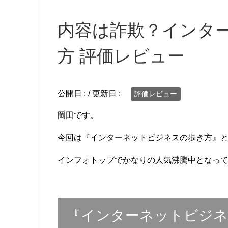
内容は詐欺？インタ
方 評価レビュー
公開日 :
/ 更新日 :
評価レビュー
岡田です。
今回は『インターネットビジネスの歩き方』
インフォトップでかなりの人気沸騰中となっ
『インターネットビジネ