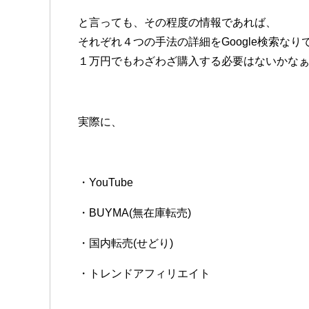
と言っても、その程度の情報であれば、
それぞれ４つの手法の詳細をGoogle検索な
１万円でもわざわざ購入する必要はないかな
実際に、
・YouTube
・BUYMA(無在庫転売)
・国内転売(せどり)
・トレンドアフィリエイト