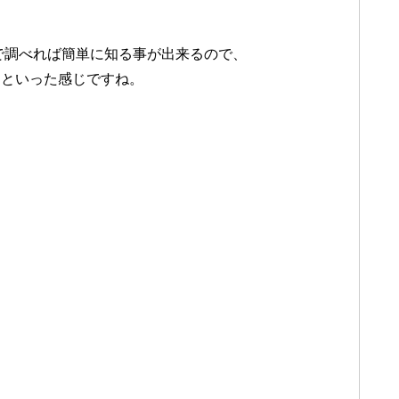
りで調べれば簡単に知る事が出来るので、
ぁといった感じですね。