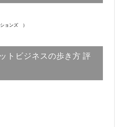
ーションズ ）
ットビジネスの歩き方 評