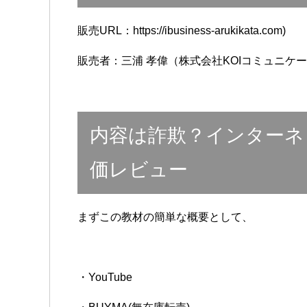
販売URL：https://ibusiness-arukikata.com)
販売者：三浦 孝偉（株式会社KOIコミュニケ
内容は詐欺？インターネ
価レビュー
まずこの教材の簡単な概要として、
・YouTube