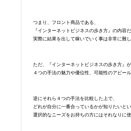
つまり、フロント商品である、
『インターネットビジネスの歩き方』の内容
実際に結果を出して稼いでいく事は非常に難
ただ、『インターネットビジネスの歩き方』
４つの手法の魅力や優位性、可能性のアピー
逆にそれら４つの手法を比較した上で、
どれが自分に一番合っているかが知りたいと
選択的なニーズをお持ちの方にはそれなりに