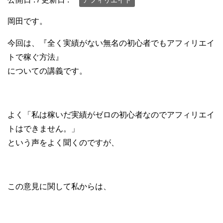
岡田です。
今回は、『全く実績がない無名の初心者でもアフィリエイ
トで稼ぐ方法』
についての講義です。
よく「私は稼いだ実績がゼロの初心者なのでアフィリエイ
トはできません。」
という声をよく聞くのですが、
この意見に関して私からは、