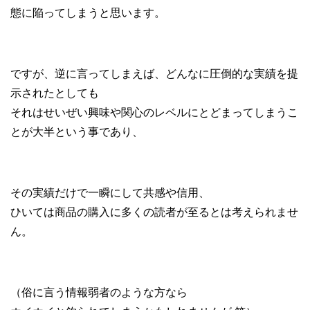
態に陥ってしまうと思います。
ですが、逆に言ってしまえば、どんなに圧倒的な実績を提
示されたとしても
それはせいぜい興味や関心のレベルにとどまってしまうこ
とが大半という事であり、
その実績だけで一瞬にして共感や信用、
ひいては商品の購入に多くの読者が至るとは考えられませ
ん。
（俗に言う情報弱者のような方なら