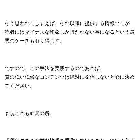
そう思われてしまえば、それ以降に提供する情報全てが
読者にはマイナスな印象しか持たれない事になるという最
悪のケースも有り得ます。
ですので、この手法を実践するのであれば、
質の低い低俗なコンテンツは絶対に発信しないと心に決め
てください。
まぁこれも結局の所、