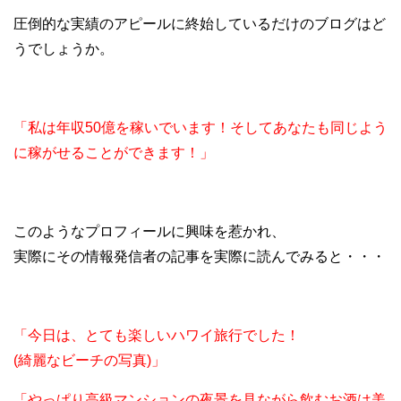
圧倒的な実績のアピールに終始しているだけのブログはど
うでしょうか。
「私は年収50億を稼いでいます！そしてあなたも同じよう
に稼がせることができます！」
このようなプロフィールに興味を惹かれ、
実際にその情報発信者の記事を実際に読んでみると・・・
「今日は、とても楽しいハワイ旅行でした！
(綺麗なビーチの写真)」
「やっぱり高級マンションの夜景を見ながら飲むお酒は美