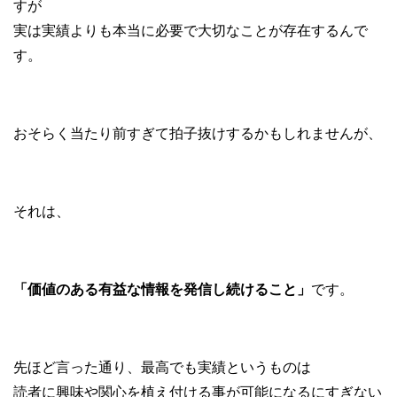
すが
実は実績よりも本当に必要で大切なことが存在するんで
す。
おそらく当たり前すぎて拍子抜けするかもしれませんが、
それは、
「価値のある有益な情報を発信し続けること」
です。
先ほど言った通り、最高でも実績というものは
読者に興味や関心を植え付ける事が可能になるにすぎない