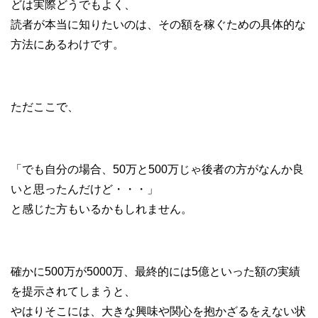
どは実際どうでもよく、
読者が本当に知りたいのは、その額を稼ぐための具体的な
方法にあるわけです。
ただここで、
「でも自分の場合、50万と500万じゃ後者の方がなんか良
いと思ったんだけど・・・」
と感じた方もいるかもしれません。
確かに500万が5000万、最終的には5億といった額の実績
を提示されてしまうと、
やはりそこには、大きな興味や関心を抱かざるをえない状