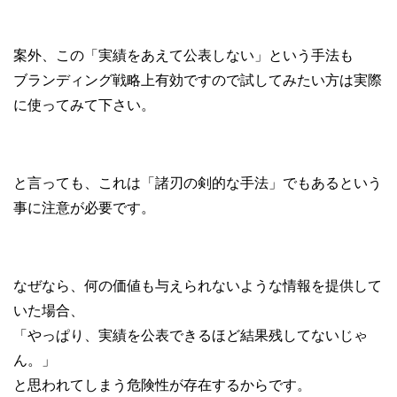
案外、この「実績をあえて公表しない」という手法も
ブランディング戦略上有効ですので試してみたい方は実際
に使ってみて下さい。
と言っても、これは「諸刃の剣的な手法」でもあるという
事に注意が必要です。
なぜなら、何の価値も与えられないような情報を提供して
いた場合、
「やっぱり、実績を公表できるほど結果残してないじゃ
ん。」
と思われてしまう危険性が存在するからです。