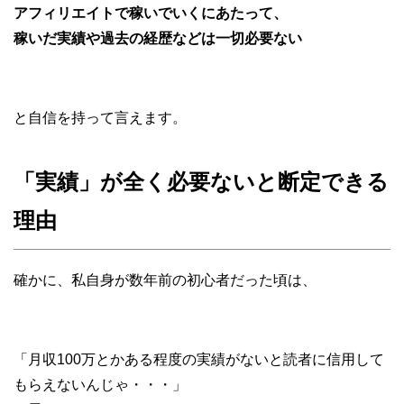
アフィリエイトで稼いでいくにあたって、
稼いだ実績や過去の経歴などは一切必要ない
と自信を持って言えます。
「実績」が全く必要ないと断定できる
理由
確かに、私自身が数年前の初心者だった頃は、
「月収100万とかある程度の実績がないと読者に信用して
もらえないんじゃ・・・」