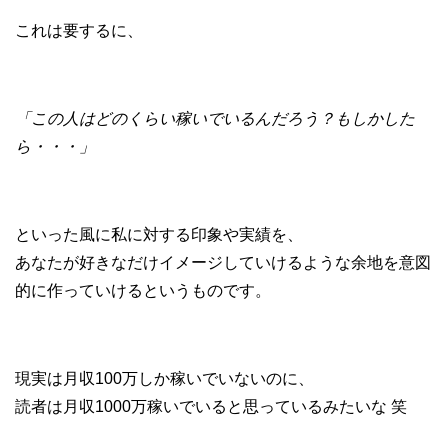
これは要するに、
「この人はどのくらい稼いでいるんだろう？もしかした
ら・・・」
といった風に私に対する印象や実績を、
あなたが好きなだけイメージしていけるような余地を意図
的に作っていけるというものです。
現実は月収100万しか稼いでいないのに、
読者は月収1000万稼いでいると思っているみたいな 笑