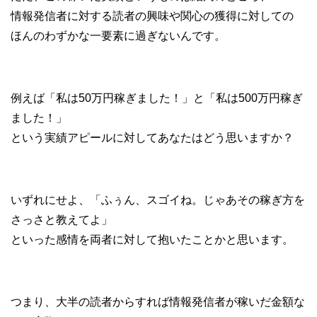
情報発信者に対する読者の興味や関心の獲得に対しての
ほんのわずかな一要素に過ぎないんです。
例えば「私は50万円稼ぎました！」と「私は500万円稼ぎ
ました！」
という実績アピールに対してあなたはどう思いますか？
いずれにせよ、「ふぅん、スゴイね。じゃあその稼ぎ方を
さっさと教えてよ」
といった感情を両者に対して抱いたことかと思います。
つまり、大半の読者からすれば情報発信者が稼いだ金額な