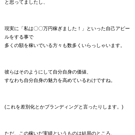
と思ってましたし、
現実に「私は〇〇万円稼ぎました！」といった自己アピー
ルをする事で
多くの額を稼いでいる方々も数多くいらっしゃいます。
彼らはそのようにして自分自身の価値、
すなわち自分自身の魅力を高めているわけですね。
(これを差別化とかブランディングと言ったりします。)
ただ、この稼いだ実績というものは結局のところ、