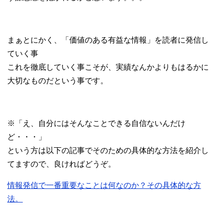
まぁとにかく、「価値のある有益な情報」を読者に発信し
ていく事
これを徹底していく事こそが、実績なんかよりもはるかに
大切なものだという事です。
※「え、自分にはそんなことできる自信ないんだけ
ど・・・」
という方は以下の記事でそのための具体的な方法を紹介し
てますので、良ければどうぞ。
情報発信で一番重要なことは何なのか？その具体的な方
法。