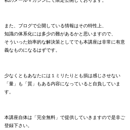
私のメールマガジンにて限定公開しております。
また、ブログで公開している情報はその特性上、
知識の体系化には多少の難があるかと思いますので、
そういった効率的な解決策としてでも本講座は非常に有意
義なものになるはずです。
少なくともあなたには１ミリたりとも損は感じさせない
「量」も「質」もある内容になっていると自負していま
す。
本講座自体は「完全無料」で提供していきますので是非ご
登録下さい。