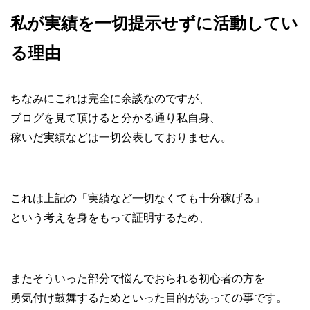
私が実績を一切提示せずに活動してい
る理由
ちなみにこれは完全に余談なのですが、
ブログを見て頂けると分かる通り私自身、
稼いだ実績などは一切公表しておりません。
これは上記の「実績など一切なくても十分稼げる」
という考えを身をもって証明するため、
またそういった部分で悩んでおられる初心者の方を
勇気付け鼓舞するためといった目的があっての事です。