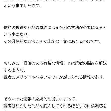
という事でしたので、
信頼の獲得や商品の成約にはまた別の方法が必要になると
いう事になり、
その具体的な方法こそが上記の一文にあたるわけです。
ちなみに「価値のある有益な情報」とは読者の悩みを解決
するような、
読者にメリットやベネフィットが感じられる情報であり、
そういった情報の継続的な提供によって、
読者は紹介した商品を購入してくれるほどまでに信頼感を