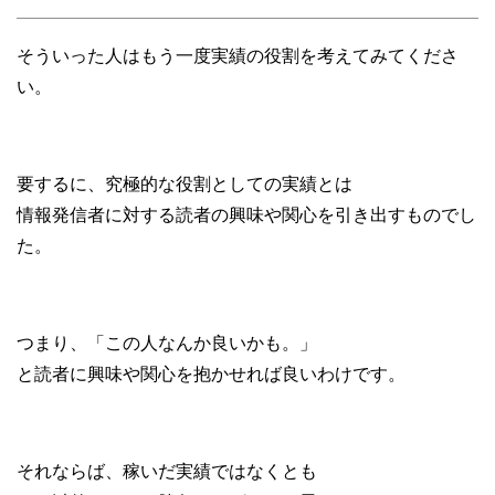
そういった人はもう一度実績の役割を考えてみてくださ
い。
要するに、究極的な役割としての実績とは
情報発信者に対する読者の興味や関心を引き出すものでし
た。
つまり、「この人なんか良いかも。」
と読者に興味や関心を抱かせれば良いわけです。
それならば、稼いだ実績ではなくとも