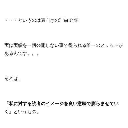
・・・というのは表向きの理由で 笑
実は実績を一切公開しない事で得られる唯一のメリットが
あるんです。。。
それは、
「私
に対する読者のイメージを良い意味で膨らませてい
く」
というもの。