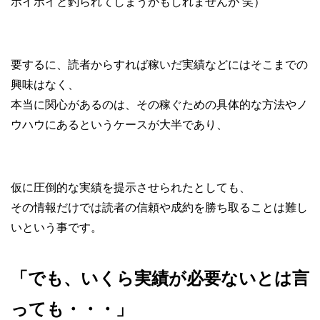
ホイホイと釣られてしまうかもしれませんが 笑）
要するに、読者からすれば稼いだ実績などにはそこまでの
興味はなく、
本当に関心があるのは、その稼ぐための具体的な方法やノ
ウハウにあるというケースが大半であり、
仮に圧倒的な実績を提示させられたとしても、
その情報だけでは読者の信頼や成約を勝ち取ることは難し
いという事です。
「でも、いくら実績が必要ないとは言
っても・・・」