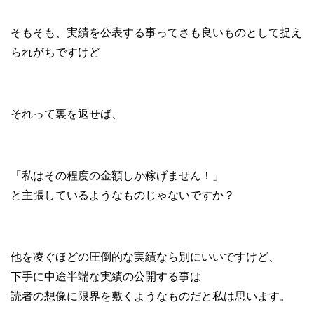
そもそも、実績を公表する事ってさも良いものとして捉え
られがちですけど
それって裏を返せば、
「私はその程度の金額しか稼げません！」
と主張しているようなものじゃないですか？
他を凌ぐほどの圧倒的な実績なら別にいいですけど、
下手に中途半端な実績の公開する事は
読者の想像に限界を敷くようなものだと私は思います。