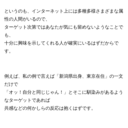
というのも、インターネット上には多種多様さまざまな属
性の人間がいるので、
ターゲット次第ではあなたが気にも留めないようなことで
も、
十分に興味を示してくれる人が確実にいるはずだからで
す。
例えば、私の例で言えば「新潟県出身、東京在住」の一文
だけで
「オッ！自分と同じじゃん！」とそこに馴染みがあるよう
なターゲットであれば
共感などの何かしらの反応は抱くはずです。