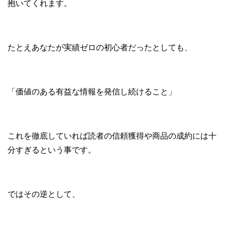
抱いてくれます。
たとえあなたが実績ゼロの初心者だったとしても、
「価値のある有益な情報を発信し続けること」
これを徹底していれば読者の信頼獲得や商品の成約には十
分すぎるという事です。
ではその逆として、