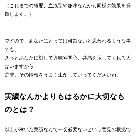
（これまでの経歴、血液型や趣味なんかも同様の効果を発
揮します。）
ですので、あなたにとっては何気ないと思われるような事
でも、
きっとあなたに対して興味や関心、共感を示してくれる人
はいますから、
是非、その情報をうまく生かしていってくださいね。
実績なんかよりもはるかに大切なも
のとは？
以上が稼いだ実績なんて一切必要ないという意見の根拠で