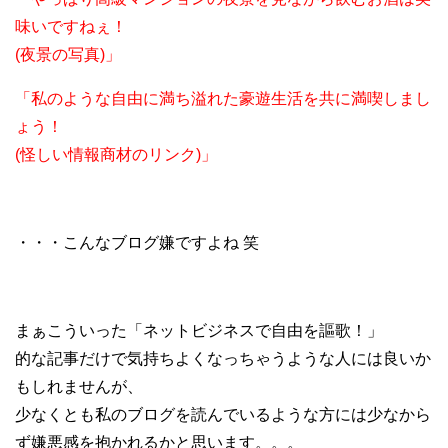
味いですねぇ！
(夜景の写真)」
「私のような自由に満ち溢れた豪遊生活を共に満喫しまし
ょう！
(怪しい情報商材のリンク)」
・・・こんなブログ嫌ですよね 笑
まぁこういった「ネットビジネスで自由を謳歌！」
的な記事だけで気持ちよくなっちゃうような人には良いか
もしれませんが、
少なくとも私のブログを読んでいるような方には少なから
ず嫌悪感を抱かれるかと思います。。。