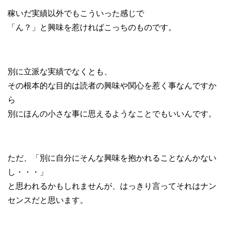
稼いだ実績以外でもこういった感じで
「ん？」と興味を惹ければこっちのものです。
別に立派な実績でなくとも、
その根本的な目的は読者の興味や関心を惹く事なんですか
ら
別にほんの小さな事に思えるようなことでもいいんです。
ただ、「別に自分にそんな興味を抱かれることなんかない
し・・・」
と思われるかもしれませんが、はっきり言ってそれはナン
センスだと思います。