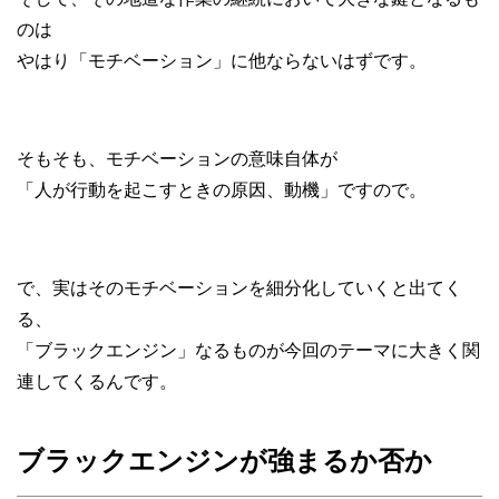
のは
やはり「モチベーション」に他ならないはずです。
そもそも、モチベーションの意味自体が
「人が行動を起こすときの原因、動機」ですので。
で、実はそのモチベーションを細分化していくと出てく
る、
「ブラックエンジン」なるものが今回のテーマに大きく関
連してくるんです。
ブラックエンジンが強まるか否か