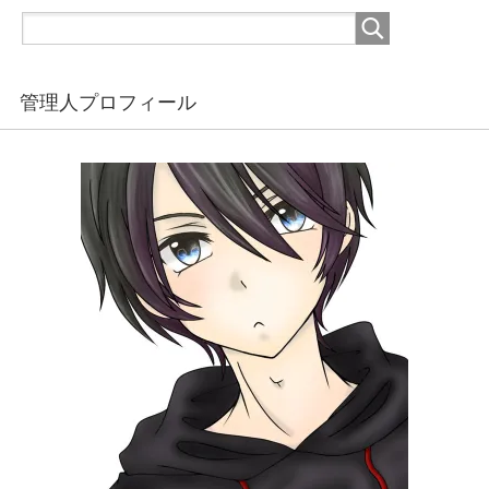
管理人プロフィール