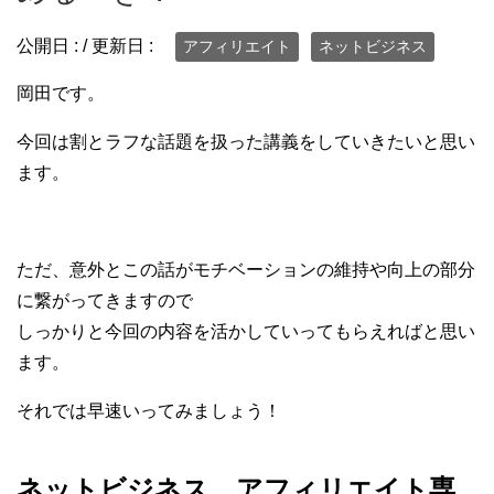
公開日 :
/ 更新日 :
アフィリエイト
ネットビジネス
岡田です。
今回は割とラフな話題を扱った講義をしていきたいと思い
ます。
ただ、意外とこの話がモチベーションの維持や向上の部分
に繋がってきますので
しっかりと今回の内容を活かしていってもらえればと思い
ます。
それでは早速いってみましょう！
ネットビジネス、アフィリエイト専