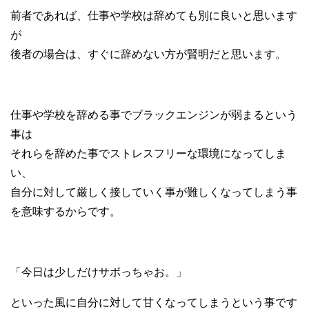
前者であれば、仕事や学校は辞めても別に良いと思います
が
後者の場合は、すぐに辞めない方が賢明だと思います。
仕事や学校を辞める事でブラックエンジンが弱まるという
事は
それらを辞めた事でストレスフリーな環境になってしま
い、
自分に対して厳しく接していく事が難しくなってしまう事
を意味するからです。
「今日は少しだけサボっちゃお。」
といった風に自分に対して甘くなってしまうという事です