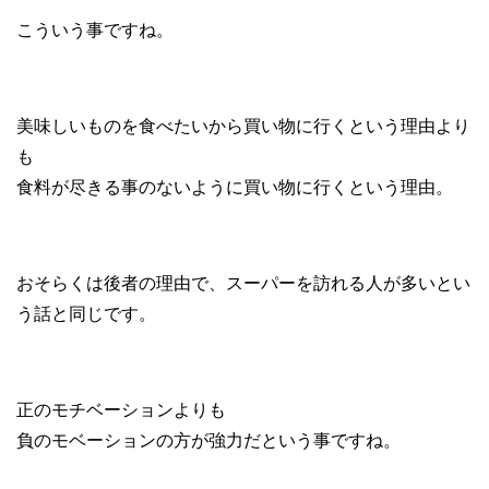
こういう事ですね。
美味しいものを食べたいから買い物に行くという理由より
も
食料が尽きる事のないように買い物に行くという理由。
おそらくは後者の理由で、スーパーを訪れる人が多いとい
う話と同じです。
正のモチベーションよりも
負のモベーションの方が強力だという事ですね。