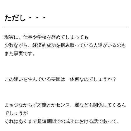
ただし・・・
現実に、仕事や学校を辞めてしまっても
少数ながら、経済的成功を掴み取っている人達がいるのも
また事実です。
この違いを生んでいる要因は一体何なのでしょうか？
まぁ少なからず才能とかセンス、運なども関係してくるん
でしょうが
それはあくまで超短期間での成功における話であって、