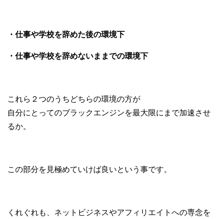
・仕事や学校を辞めた後の環境下
・仕事や学校を辞めないままでの環境下
これら２つのうちどちらの環境の方が
自分にとってのブラックエンジンを最大限にまで加速させ
るか。
この部分を見極めていけば良いという事です。
くれぐれも、ネットビジネスやアフィリエイトへの専念を