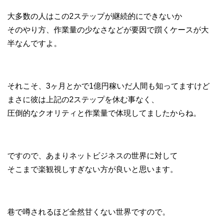
大多数の人はこの2ステップが継続的にできないか
そのやり方、作業量の少なさなどが要因で躓くケースが大
半なんですよ。
それこそ、3ヶ月とかで1億円稼いだ人間も知ってますけど
まさに彼は上記の2ステップを休む事なく、
圧倒的なクオリティと作業量で体現してましたからね。
ですので、あまりネットビジネスの世界に対して
そこまで楽観視しすぎない方が良いと思います。
巷で噂されるほど全然甘くない世界ですので。