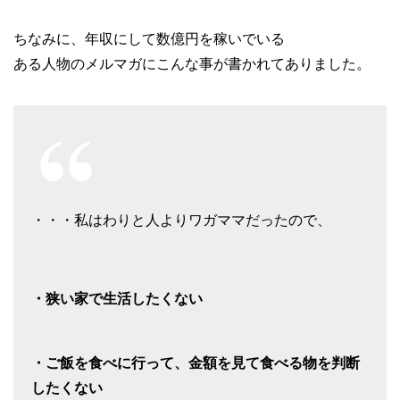
ちなみに、年収にして数億円を稼いでいる
ある人物のメルマガにこんな事が書かれてありました。
・・・私はわりと人よりワガママだったので、
・狭い家で生活したくない
・ご飯を食べに行って、金額を見て食べる物を判断
したくない