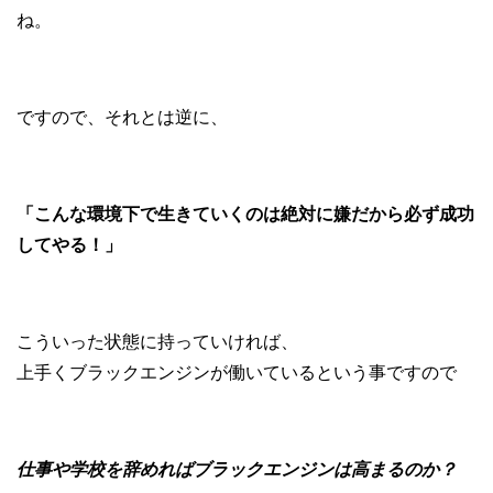
ね。
ですので、それとは逆に、
「こんな環境下で生きていくのは絶対に嫌だから必ず成功
してやる！」
こういった状態に持っていければ、
上手くブラックエンジンが働いているという事ですので
仕事や学校を辞めればブラックエンジンは高まるのか？