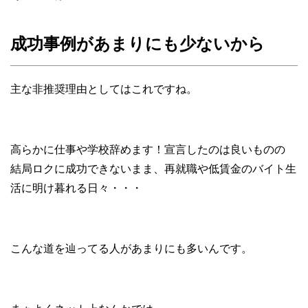
成功事例があまりにも
少ないから
主な非推奨理由としてはこれですね。
高らかに仕事や学校辞めます！宣言したのは良いものの
結局ロクに成功できないまま、再就職や低賃金のバイト生
活に明け暮れる日々・・・
こんな道を辿ってる人があまりにも多いんです。