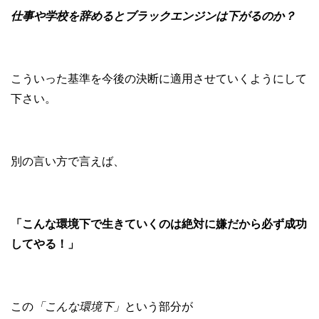
仕事や学校を辞めるとブラックエンジンは下がるのか？
こういった基準を今後の決断に適用させていくようにして
下さい。
別の言い方で言えば、
「こんな環境下で生きていくのは絶対に嫌だから必ず成功
してやる！」
この
「こんな環境下」
という部分が