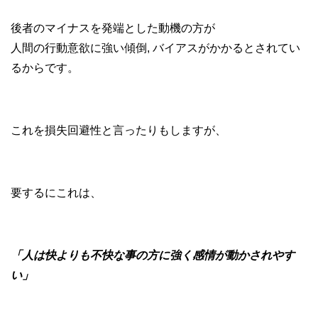
後者のマイナスを発端とした動機の方が
人間の行動意欲に強い傾倒, バイアスがかかるとされてい
るからです。
これを損失回避性と言ったりもしますが、
要するにこれは、
「人は快よりも不快な事の方に強く感情が動かされやす
い」