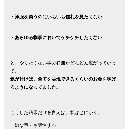
・洋服を買うのにいちいち値札を見たくない
・あらゆる物事においてケチケチしたくない
と、やりたくない事の範囲がどんどん広がっていっ
て、
気が付けば、全てを実現できるくらいのお金を稼げ
るようになってました。
こうした結果だけを言えば、私はとにかく、
「嫌な事でも我慢する」