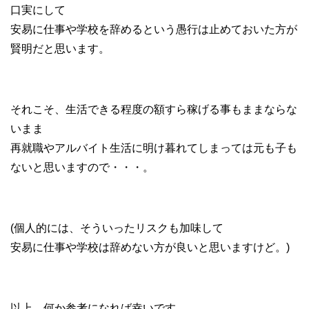
口実にして
安易に仕事や学校を辞めるという愚行は止めておいた方が
賢明だと思います。
それこそ、生活できる程度の額すら稼げる事もままならな
いまま
再就職やアルバイト生活に明け暮れてしまっては元も子も
ないと思いますので・・・。
(個人的には、そういったリスクも加味して
安易に仕事や学校は辞めない方が良いと思いますけど。)
以上、何か参考になれば幸いです。