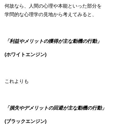
何故なら、人間の心理や本能といった部分を
学問的な心理学の見地から考えてみると、
「利益やメリットの獲得が主な動機の行動」
(ホワイトエンジン)
これよりも
「損失やデメリットの回避が主な動機の行動」
(ブラックエンジン)