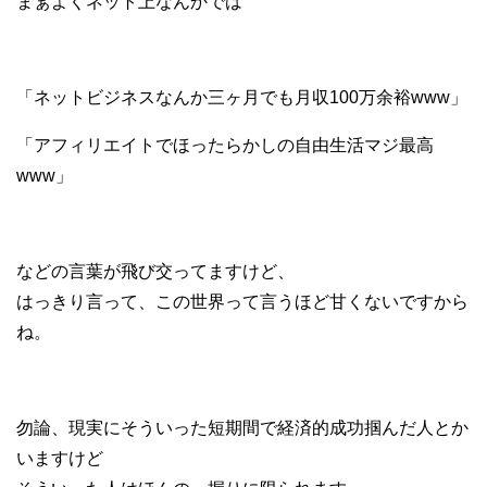
まぁよくネット上なんかでは
「ネットビジネスなんか三ヶ月でも月収100万余裕www」
「アフィリエイトでほったらかしの自由生活マジ最高
www」
などの言葉が飛び交ってますけど、
はっきり言って、この世界って言うほど甘くないですから
ね。
勿論、現実にそういった短期間で経済的成功掴んだ人とか
いますけど