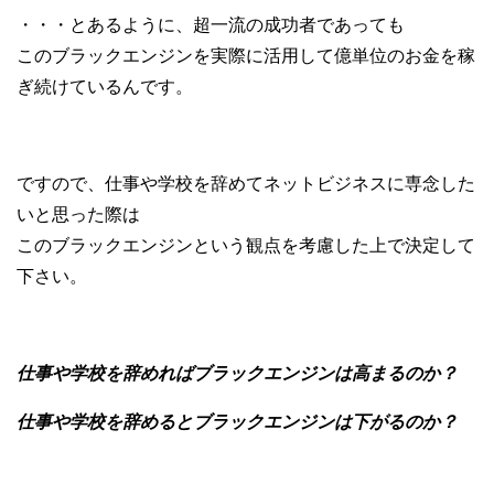
・・・とあるように、超一流の成功者であっても
このブラックエンジンを実際に活用して億単位のお金を稼
ぎ続けているんです。
ですので、仕事や学校を辞めてネットビジネスに専念した
いと思った際は
このブラックエンジンという観点を考慮した上で決定して
下さい。
仕事や学校を辞めればブラックエンジンは高まるのか？
仕事や学校を辞めるとブラックエンジンは下がるのか？