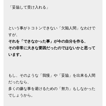
「妥協して受け入れる」
という事がトコトンできない「欠陥人間」なわけで
すが、
それを「できなかった事」が今の自分を作る、
その非常に大きな要因だったのではないかと思って
います。
もし、そのような「我慢」や「妥協」を出来る人間
だったなら、
多くの嫌な事を避けるための「努力」もしなかった
でしょうから。