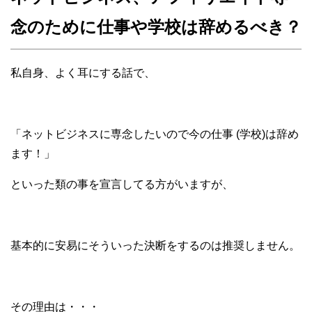
念のために仕事や学校は辞めるべき？
私自身、よく耳にする話で、
「ネットビジネスに専念したいので今の仕事 (学校)は辞め
ます！」
といった類の事を宣言してる方がいますが、
基本的に安易にそういった決断をするのは推奨しません。
その理由は・・・