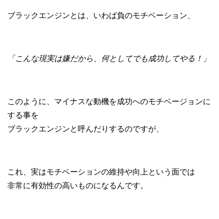
ブラックエンジンとは、いわば負のモチベーション、
「こんな現実は嫌だから、何としてでも成功してやる！」
このように、マイナスな動機を成功へのモチベージョンに
する事を
ブラックエンジンと呼んだりするのですが、
これ、実はモチベーションの維持や向上という面では
非常に有効性の高いものになるんです。