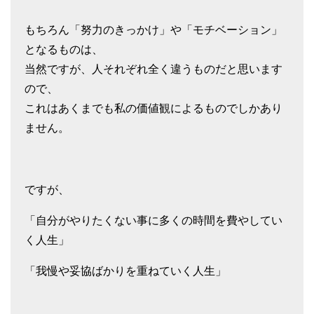
もちろん「努力のきっかけ」や「モチベーション」
となるものは、
当然ですが、人それぞれ全く違うものだと思います
ので、
これはあくまでも私の価値観によるものでしかあり
ません。
ですが、
「自分がやりたくない事に多くの時間を費やしてい
く人生」
「我慢や妥協ばかりを重ねていく人生」