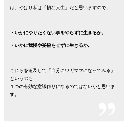
は、やはり私は「損な人生」だと思いますので、
・いかにやりたくない事をやらずに生きるか。
・いかに我慢や妥協をせずに生きるか。
これらを追及して「自分にワガママになってみる」
というのも、
１つの有効な意識作りになるのではないかと思いま
す。