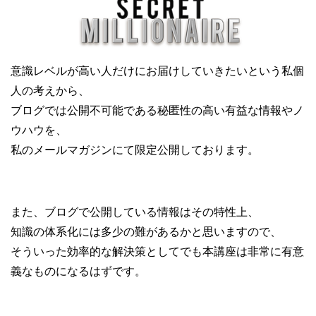
意識レベルが高い人だけにお届けしていきたいという私個
人の考えから、
ブログでは公開不可能である秘匿性の高い有益な情報やノ
ウハウを、
私のメールマガジンにて限定公開しております。
また、ブログで公開している情報はその特性上、
知識の体系化には多少の難があるかと思いますので、
そういった効率的な解決策としてでも本講座は非常に有意
義なものになるはずです。