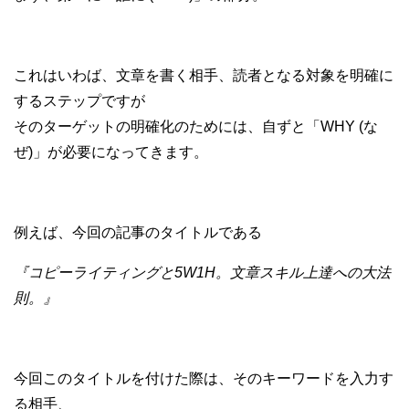
これはいわば、文章を書く相手、読者となる対象を明確に
するステップですが
そのターゲットの明確化のためには、自ずと「WHY (な
ぜ)」が必要になってきます。
例えば、今回の記事のタイトルである
『コピーライティングと5W1H。文章スキル上達への大法
則。』
今回このタイトルを付けた際は、そのキーワードを入力す
る相手、