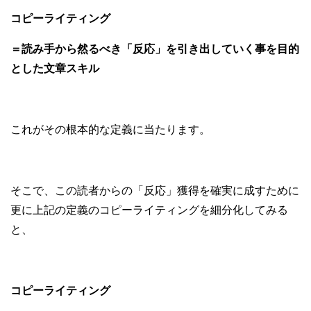
コピーライティング
＝読み手から然るべき「反応」を引き出していく事を目的
とした文章スキル
これがその根本的な定義に当たります。
そこで、この読者からの「反応」獲得を確実に成すために
更に上記の定義のコピーライティングを細分化してみる
と、
コピーライティング