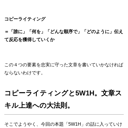
コピーライティング
＝「誰に」「何を」「どんな順序で」「どのように」伝え
て反応を獲得していくか
この４つの要素を忠実に守った文章を書いていかなければ
ならないわけです。
コピーライティングと5W1H。文章ス
キル上達への大法則。
そこでようやく、今回の本題「5W1H」の話に入っていけ