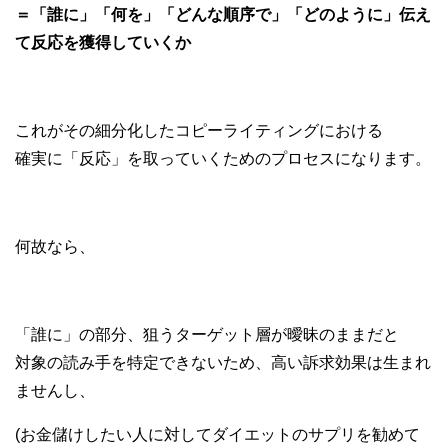
＝「誰に」「何を」「どんな順序で」「どのように」伝え
て反応を獲得していくか
これがその細分化したコピーライティングにおける
確実に「反応」を取っていくためのプロセスになります。
何故なら、
「誰に」の部分、狙うターゲット層が曖昧のままだと
対象の読み手を特定できないため、高い訴求効果は生まれ
ませんし、
(お金儲けしたい人に対してダイエットのサプリを勧めて