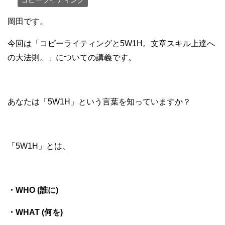
岡田です。
今回は「コピーライティングと5W1H。文章スキル上達へ
の大法則。」についての講義です。
あなたは「5W1H」という言葉を知っていますか？
「5W1H」とは、
・WHO (誰に)
・WHAT (何を)