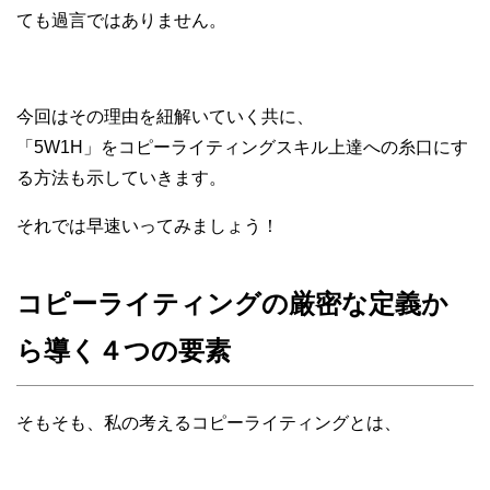
ても過言ではありません。
今回はその理由を紐解いていく共に、
「5W1H」をコピーライティングスキル上達への糸口にす
る方法も示していきます。
それでは早速いってみましょう！
コピーライティングの厳密な定義か
ら導く４つの要素
そもそも、私の考えるコピーライティングとは、