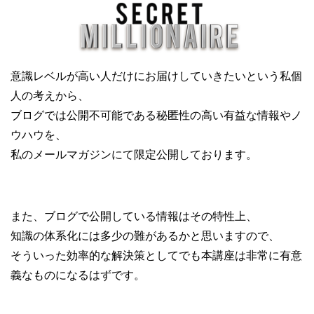
意識レベルが高い人だけにお届けしていきたいという私個
人の考えから、
ブログでは公開不可能である秘匿性の高い有益な情報やノ
ウハウを、
私のメールマガジンにて限定公開しております。
また、ブログで公開している情報はその特性上、
知識の体系化には多少の難があるかと思いますので、
そういった効率的な解決策としてでも本講座は非常に有意
義なものになるはずです。