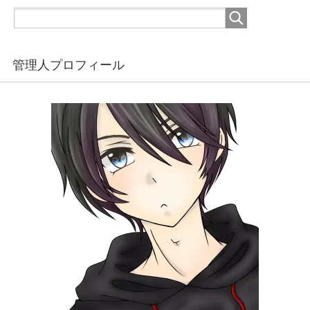
管理人プロフィール