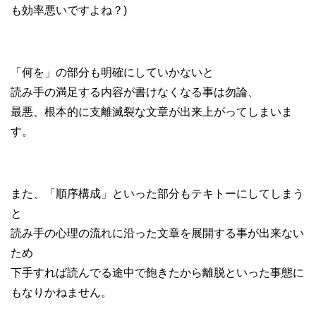
も効率悪いですよね？)
「何を」の部分も明確にしていかないと
読み手の満足する内容が書けなくなる事は勿論、
最悪、根本的に支離滅裂な文章が出来上がってしまいま
す。
また、「順序構成」といった部分もテキトーにしてしまう
と
読み手の心理の流れに沿った文章を展開する事が出来ない
ため
下手すれば読んでる途中で飽きたから離脱といった事態に
もなりかねません。