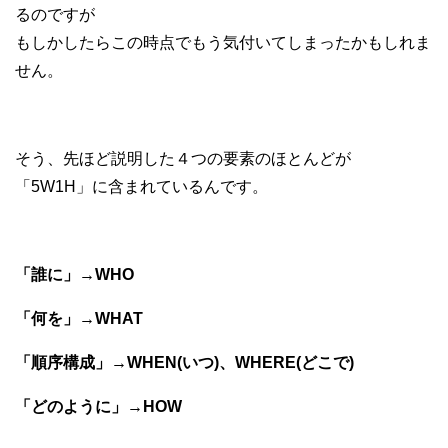
るのですが
もしかしたらこの時点でもう気付いてしまったかもしれま
せん。
そう、先ほど説明した４つの要素のほとんどが
「5W1H」に含まれているんです。
「誰に」→WHO
「何を」→WHAT
「順序構成」→WHEN(いつ)、WHERE(どこで)
「どのように」→HOW