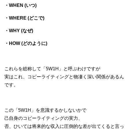
・WHEN (いつ)
・WHERE (どこで)
・WHY (なぜ)
・HOW (どのように)
これらを総称して「5W1H」と呼ぶわけですが
実はこれ、コピーライティングと物凄く深い関係があるん
です。
この「5W1H」を意識するかしないかで
己自身のコピーライティングの実力、
否、ひいては将来的な収入に圧倒的な差が出てくると言っ