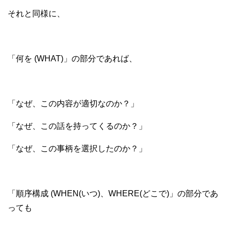
それと同様に、
「何を (WHAT)」の部分であれば、
「なぜ、この内容が適切なのか？」
「なぜ、この話を持ってくるのか？」
「なぜ、この事柄を選択したのか？」
「順序構成 (WHEN(いつ)、WHERE(どこで)」の部分であ
っても