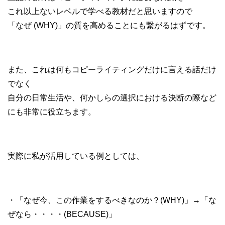
これ以上ないレベルで学べる教材だと思いますので
「なぜ (WHY)」の質を高めることにも繋がるはずです。
また、これは何もコピーライティングだけに言える話だけ
でなく
自分の日常生活や、何かしらの選択における決断の際など
にも非常に役立ちます。
実際に私が活用している例としては、
・「なぜ今、この作業をするべきなのか？(WHY)」→「な
ぜなら・・・・(BECAUSE)」