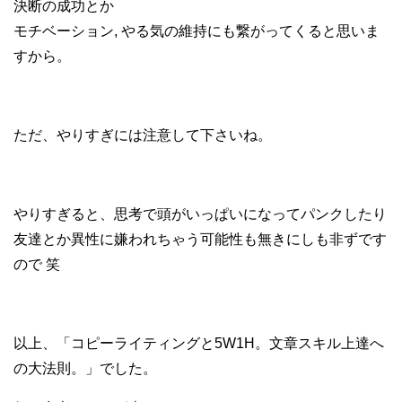
決断の成功とか
モチベーション, やる気の維持にも繋がってくると思いま
すから。
ただ、やりすぎには注意して下さいね。
やりすぎると、思考で頭がいっぱいになってパンクしたり
友達とか異性に嫌われちゃう可能性も無きにしも非ずです
ので 笑
以上、「コピーライティングと5W1H。文章スキル上達へ
の大法則。」でした。