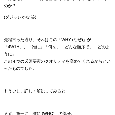
のか？
(ダジャレかな 笑)
先程言った通り、それはこの「WHY (なぜ)」が
「4W1H」、「誰に」「何を」「どんな順序で」「どのよ
うに」
この４つの必須要素のクオリティを高めてくれるからとい
ったものでした。
もう少し、詳しく解説してみると
まず、第一に「誰に (WHO)」の部分。