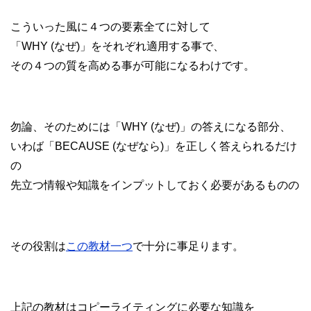
こういった風に４つの要素全てに対して
「WHY (なぜ)」をそれぞれ適用する事で、
その４つの質を高める事が可能になるわけです。
勿論、そのためには「WHY (なぜ)」の答えになる部分、
いわば「BECAUSE (なぜなら)」を正しく答えられるだけ
の
先立つ情報や知識をインプットしておく必要があるものの
その役割は
この教材一つ
で十分に事足ります。
上記の教材はコピーライティングに必要な知識を