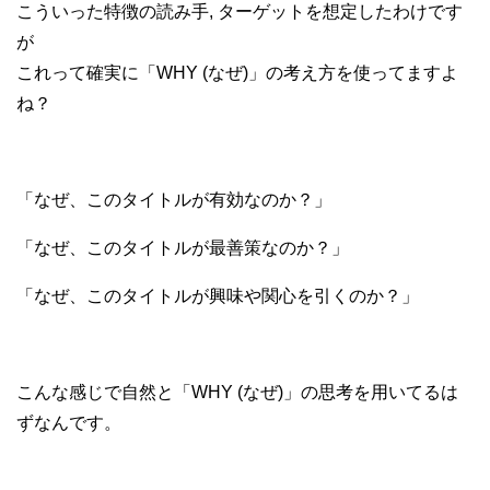
こういった特徴の読み手, ターゲットを想定したわけです
が
これって確実に「WHY (なぜ)」の考え方を使ってますよ
ね？
「なぜ、このタイトルが有効なのか？」
「なぜ、このタイトルが最善策なのか？」
「なぜ、このタイトルが興味や関心を引くのか？」
こんな感じで自然と「WHY (なぜ)」の思考を用いてるは
ずなんです。