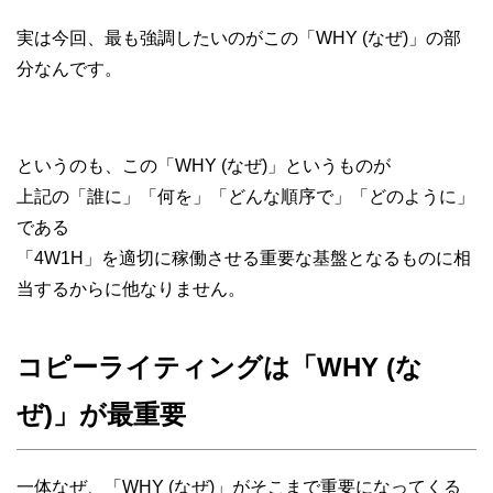
実は今回、最も強調したいのがこの「WHY (なぜ)」の部
分なんです。
というのも、この「WHY (なぜ)」というものが
上記の「誰に」「何を」「どんな順序で」「どのように」
である
「4W1H」を適切に稼働させる重要な基盤となるものに相
当するからに他なりません。
コピーライティングは「WHY (な
ぜ)」が最重要
一体なぜ、「WHY (なぜ)」がそこまで重要になってくる