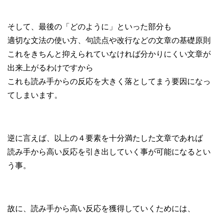
そして、最後の「どのように」といった部分も
適切な文法の使い方、句読点や改行などの文章の基礎原則
これをきちんと抑えられていなければ分かりにくい文章が
出来上がるわけですから
これも読み手からの反応を大きく落としてまう要因になっ
てしまいます。
逆に言えば、以上の４要素を十分満たした文章であれば
読み手から高い反応を引き出していく事が可能になるとい
う事。
故に、読み手から高い反応を獲得していくためには、