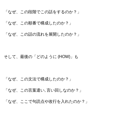
「なぜ、この段階でこの話をするのか？」
「なぜ、この順番で構成したのか？」
「なぜ、この話の流れを展開したのか？」
そして、最後の「どのように (HOW)」も
「なぜ、この文法で構成したのか？」
「なぜ、この言葉遣い, 言い回しなのか？」
「なぜ、ここで句読点や改行を入れたのか？」