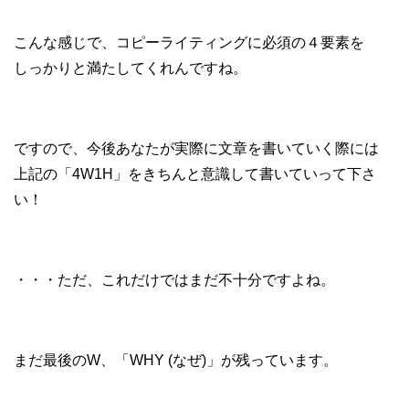
こんな感じで、コピーライティングに必須の４要素を
しっかりと満たしてくれんですね。
ですので、今後あなたが実際に文章を書いていく際には
上記の「4W1H」をきちんと意識して書いていって下さ
い！
・・・ただ、これだけではまだ不十分ですよね。
まだ最後のW、「WHY (なぜ)」が残っています。