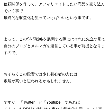
信頼関係を作って、アフィリエイトしたい商品を売り込ん
でいく事で
最終的な収益化を狙っていけばいいという事です。
よって、このSNS戦略を展開する際にはそれに先立つ形で
自分のブログとメルマガを運営している事が前提となりま
すので、
おそらくこの段階では少し初心者の方には
敷居が高いと思われるかもしれません。
ですが、「Twitter」と「Youtube」であれば