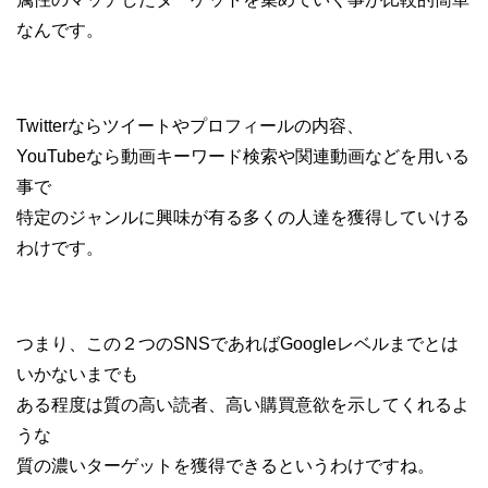
なんです。
Twitterならツイートやプロフィールの内容、
YouTubeなら動画キーワード検索や関連動画などを用いる
事で
特定のジャンルに興味が有る多くの人達を獲得していける
わけです。
つまり、この２つのSNSであればGoogleレベルまでとは
いかないまでも
ある程度は質の高い読者、高い購買意欲を示してくれるよ
うな
質の濃いターゲットを獲得できるというわけですね。