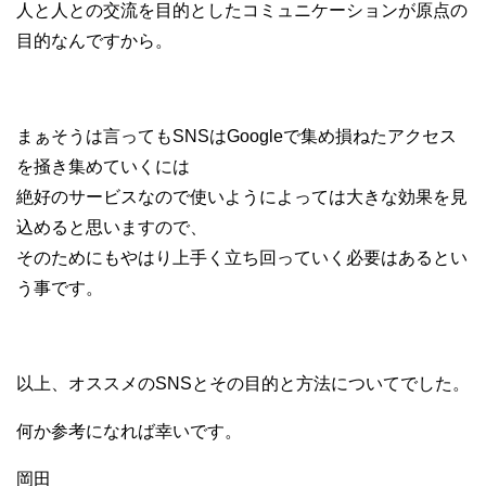
人と人との交流を目的としたコミュニケーションが原点の
目的なんですから。
まぁそうは言ってもSNSはGoogleで集め損ねたアクセス
を掻き集めていくには
絶好のサービスなので使いようによっては大きな効果を見
込めると思いますので、
そのためにもやはり上手く立ち回っていく必要はあるとい
う事です。
以上、オススメのSNSとその目的と方法についてでした。
何か参考になれば幸いです。
岡田