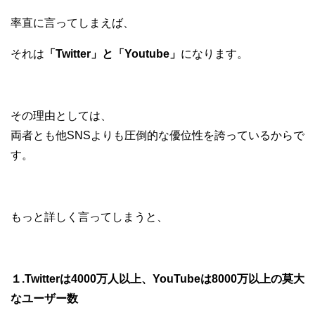
率直に言ってしまえば、
それは
「Twitter」と「Youtube」
になります。
その理由としては、
両者とも他SNSよりも圧倒的な優位性を誇っているからで
す。
もっと詳しく言ってしまうと、
１.Twitterは4000万人以上、YouTubeは8000万以上の莫大
なユーザー数