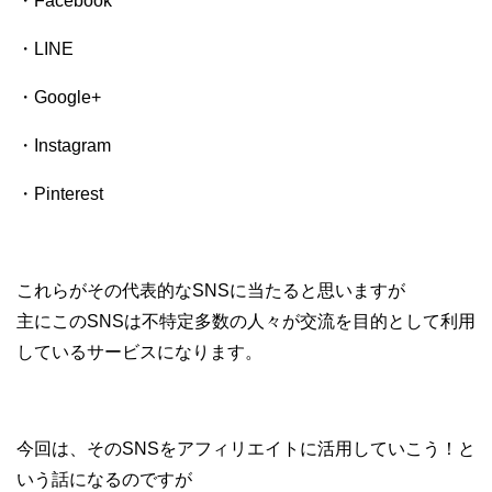
・Facebook
・LINE
・Google+
・Instagram
・Pinterest
これらがその代表的なSNSに当たると思いますが
主にこのSNSは不特定多数の人々が交流を目的として利用
しているサービスになります。
今回は、そのSNSをアフィリエイトに活用していこう！と
いう話になるのですが