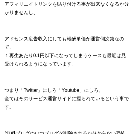
アフィリエイトリンクを貼り付ける事が出来なくなるか分
かりませんし、
アドセンス広告収入にしても報酬単価が運営側次第なの
で、
１再生あたり0.1円以下になってしまうケースも最近は見
受けられるようになっています。
つまり「Twitter」にしろ「Youtube」にしろ、
全てはそのサービス運営サイドに握られているという事で
す。
(無料ブログのいつブログが削除されるか分からない恐怖