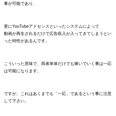
事が可能であり、
更にYouTubeアドセンスといったシステムによって
動画が再生されるだけで広告収入が入ってきてしまうとい
った特性があるんです。
こういった意味で、両者単体だけでも稼いでいく事は一応
は可能になります。
ですが、これはあくまでも「一応」であるという事に注意
して下さい。