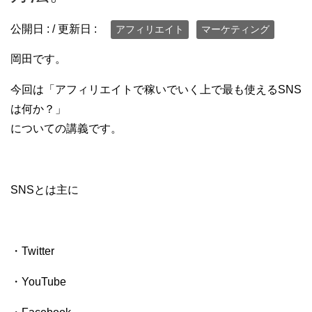
公開日 :
/ 更新日 :
アフィリエイト
マーケティング
岡田です。
今回は「アフィリエイトで稼いでいく上で最も使えるSNS
は何か？」
についての講義です。
SNSとは主に
・Twitter
・YouTube