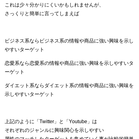
これは少々分かりにくいかもしれませんが、
さっくりと簡単に言ってしまえば
ビジネス系ならビジネス系の情報や商品に強い興味を示し
やすいターゲット
恋愛系なら恋愛系の情報や商品に強い興味を示しやすいタ
ーゲット
ダイエット系ならダイエット系の情報や商品に強い興味を
示しやすいターゲット
上記のように「Twitter」と「Youtube」は
それぞれのジャンルに興味関心を示しやすい
属性のマッチしたターゲットを集めていく事が比較的簡単