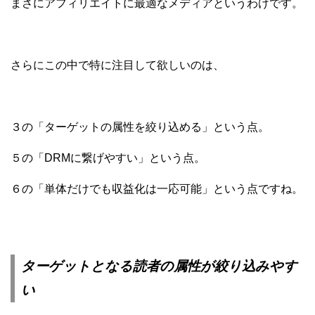
まさにアフィリエイトに最適なメディアというわけです。
さらにこの中で特に注目して欲しいのは、
３の「ターゲットの属性を絞り込める」という点。
５の「DRMに繋げやすい」という点。
６の「単体だけでも収益化は一応可能」という点ですね。
ターゲットとなる読者の属性が絞り込みやす
い