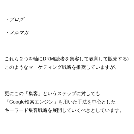
・ブログ
・メルマガ
これら２つを軸にDRM(読者を集客して教育して販売する)
このようなマーケティング戦略を推奨していますが、
更にこの「集客」というステップに対しても
「Google検索エンジン」を用いた手法を中心とした
キーワード集客戦略を展開していくべきとしています。