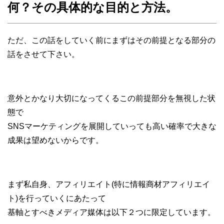
何？その具体的な目的と方法。
ただ、この話をしていく前にまずはその前提となる部分の
話をさせて下さい。
意外とかなり大切になってくるこの前提部分を無視した状
態で
SNSマーケティングを展開していっても高い確率で大きな
成果は望めないからです。
まず私自身、アフィリエイト(特に情報商材アフィリエイ
ト)を行っていくにあたって
基軸とすべきメディア媒体は以下２つに限定しています。