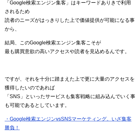
「Google検索エンジン集客」はキーワードありきで利用
されるため
読者のニーズがはっきりした上で価値提供が可能になる事
から、
結局、このGoogle検索エンジン集客こそが
最も購買意欲の高いアクセスや読者を見込めるんです。
ですが、それを十分に踏まえた上で更に大量のアクセスを
獲得したいのであれば
「SNS」といったサービスも集客戦略に組み込んでいく事
も可能であるとしています。
・Google検索エンジンvsSNSマーケティング。いざ集客
勝負！