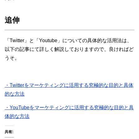
追伸
「Twitter」と「Youtube」についての具体的な活用法は、
以下の記事にて詳しく解説しておりますので、良ければど
うそ。
・Twitterをマーケティングに活用する究極的な目的と具体
的な方法
・YouTubeをマーケティングに活用する究極的な目的と具
体的な方法
共有: