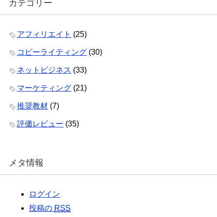
カテゴリー
アフィリエイト
(25)
コピーライティング
(30)
ネットビジネス
(33)
マーケティング
(21)
推奨教材
(7)
評価レビュー
(35)
メタ情報
ログイン
投稿の
RSS