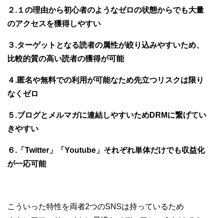
２.１の理由から初心者のようなゼロの状態からでも大量
のアクセスを獲得しやすい
３.ターゲットとなる読者の属性が絞り込みやすいため、
比較的質の高い読者の獲得が可能
４.匿名や無料での利用が可能なため先立つリスクは限り
なくゼロ
５.ブログとメルマガに連結しやすいためDRMに繋げてい
きやすい
６.「Twitter」「Youtube」それぞれ単体だけでも収益化
が一応可能
こういった特性を両者2つのSNSは持っているため