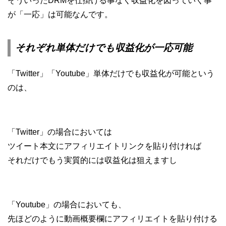
そういったDRMを仕掛ける事なく収益化を図っていく事
が「一応」は可能なんです。
それぞれ単体だけでも収益化が一応可能
「Twitter」「Youtube」単体だけでも収益化が可能という
のは、
「Twitter」の場合においては
ツイート本文にアフィリエイトリンクを貼り付ければ
それだけでもう実質的には収益化は狙えますし
「Youtube」の場合においても、
先ほどのように動画概要欄にアフィリエイトを貼り付ける