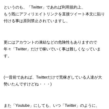
というのも、「Twitter」であれば利用規約上、
もう既にアフィリエイトリンクを直接ツイート本文に貼り
付ける事は原則禁止されていますし、
更にはアカウントの凍結などの危険性もありますので
年々「Twitter」だけで稼いでいく事は難しくなっていま
す。
(一昔前であれば、Twitterだけで荒稼ぎしている人達が大
勢いたんですけどね・・・)
また「Youtube」にしても、いつ「Twitter」のように、