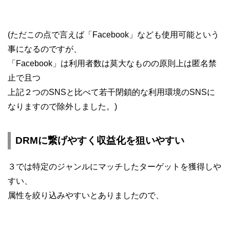
(ただこの点で言えば「Facebook」なども使用可能という
事になるのですが、
「Facebook」は利用者数は莫大なものの原則上は匿名禁
止で且つ
上記２つのSNSと比べて若干閉鎖的な利用環境のSNSに
なりますので除外しました。)
DRMに繋げやすく収益化を狙いやすい
３では特定のジャンルにマッチしたターゲットを獲得しや
すい、
属性を絞り込みやすいとありましたので、