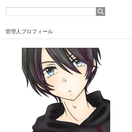
管理人プロフィール