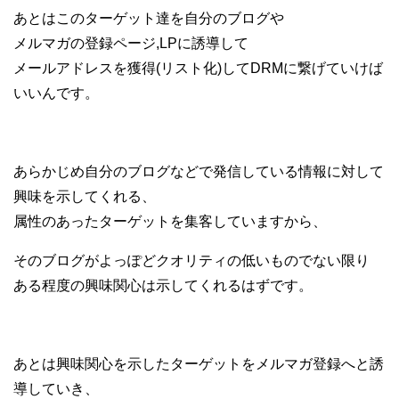
あとはこのターゲット達を自分のブログや
メルマガの登録ページ,LPに誘導して
メールアドレスを獲得(リスト化)してDRMに繋げていけば
いいんです。
あらかじめ自分のブログなどで発信している情報に対して
興味を示してくれる、
属性のあったターゲットを集客していますから、
そのブログがよっぽどクオリティの低いものでない限り
ある程度の興味関心は示してくれるはずです。
あとは興味関心を示したターゲットをメルマガ登録へと誘
導していき、