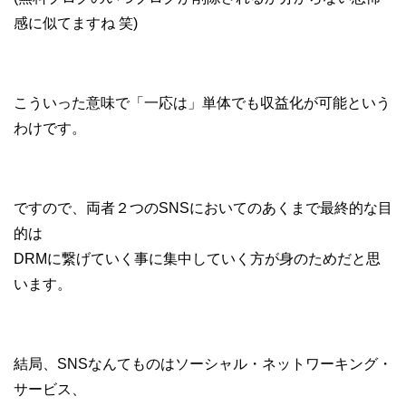
感に似てますね 笑)
こういった意味で「一応は」単体でも収益化が可能という
わけです。
ですので、両者２つのSNSにおいてのあくまで最終的な目
的は
DRMに繋げていく事に集中していく方が身のためだと思
います。
結局、SNSなんてものはソーシャル・ネットワーキング・
サービス、