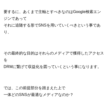
要するに、あくまで主軸とすべきなのはGoogle検索エン
ジンであって
それに追随する形でSNSを用いていくべきという事であ
り、
その最終的な目的はそれらのメディアで獲得したアクセス
を
DRMに繋げて収益化を図っていくという事になります。
では、この前提部分を踏まえた上で
一体どのSNSが最適なメディアなのか？