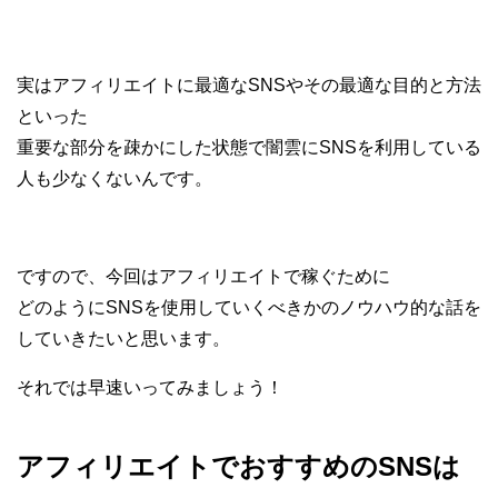
実はアフィリエイトに最適なSNSやその最適な目的と方法
といった
重要な部分を疎かにした状態で闇雲にSNSを利用している
人も少なくないんです。
ですので、今回はアフィリエイトで稼ぐために
どのようにSNSを使用していくべきかのノウハウ的な話を
していきたいと思います。
それでは早速いってみましょう！
アフィリエイトでおすすめのSNSは