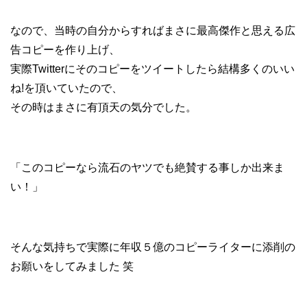
なので、当時の自分からすればまさに最高傑作と思える広
告コピーを作り上げ、
実際Twitterにそのコピーをツイートしたら結構多くのいい
ね!を頂いていたので、
その時はまさに有頂天の気分でした。
「このコピーなら流石のヤツでも絶賛する事しか出来ま
い！」
そんな気持ちで実際に年収５億のコピーライターに添削の
お願いをしてみました 笑