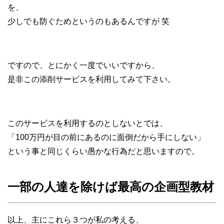
を、
少しでも防ぐためというのもあるんですが 笑
ですので、とにかく一度でいいですから、
是非この添削サービスを利用してみて下さい。
このサービスを利用するのとしないとでは、
「100万円が目の前にあるのに面倒だから手にしない」
という事と同じくらい愚かな行為だと思いますので。
一部の人達を除けば最高の企画型教材
以上、主にこれら３つが私の考える、