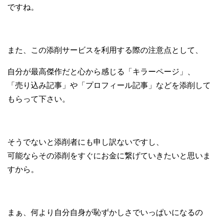
ですね。
また、この添削サービスを利用する際の注意点として、
自分が最高傑作だと心から感じる「キラーページ」、
「売り込み記事」や「プロフィール記事」などを添削して
もらって下さい。
そうでないと添削者にも申し訳ないですし、
可能ならその添削をすぐにお金に繋げていきたいと思いま
すから。
まぁ、何より自分自身が恥ずかしさでいっぱいになるの