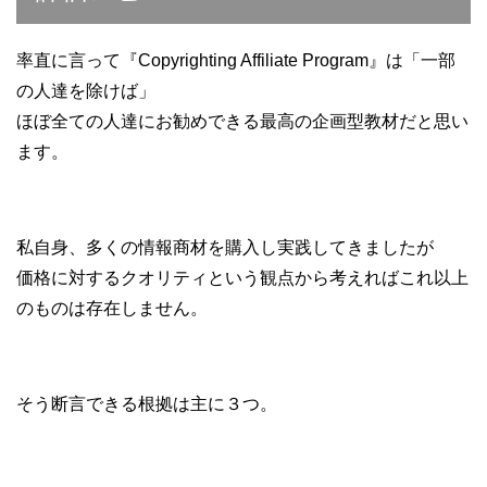
率直に言って『Copyrighting Affiliate Program』は「一部
の人達を除けば」
ほぼ全ての人達にお勧めできる最高の企画型教材だと思い
ます。
私自身、多くの情報商材を購入し実践してきましたが
価格に対するクオリティという観点から考えればこれ以上
のものは存在しません。
そう断言できる根拠は主に３つ。