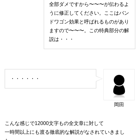
全部ダメですから〜〜〜が伝わるよ
うに修正してください。ここはバン
ドワゴン効果と呼ばれるものがあり
ますので〜〜〜。この特典部分の解
説は・・・
・・・・・・
岡田
こんな感じで12000文字もの全文章に対して
一時間以上にも渡る徹底的な解説がなされていきまし