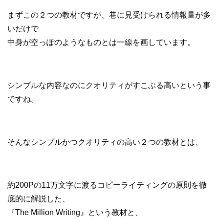
まずこの２つの教材ですが、巷に見受けられる情報量が多
いだけで
中身が空っぽのようなものとは一線を画しています。
シンプルな内容なのにクオリティがすこぶる高いという事
ですね。
そんなシンプルかつクオリティの高い２つの教材とは、
約200Pの11万文字に渡るコピーライティングの原則を徹
底的に解説した、
『The Million Writing』という教材と、