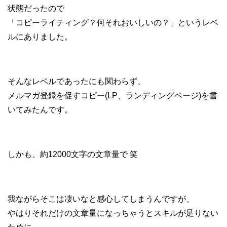
状態だったので
「コピーライティング？何それおいしいの？」というレベ
ルにありました。
そんなレベルであったにも関わらず、
メルマガ登録を促すコピー(LP、ランディングページ)を書
いてみたんです。
しかも、約12000文字の文章量で 笑
我ながらそこは凄いなと感心してしまうんですが、
やはりそれだけの文章量になっちゃうとスキルが足りない