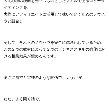
人間心理の理解を先立つものとしたスキルであるコピーラ
イティングを、
実際にアフィリエイトに活用して稼いでいくためのノウハ
ウと融合し、
そして、それらのノウハウを完全に体系化しているため、
この２つの教材によって２つのビジネススキルの強化にお
ける相乗効果が望めるんです。
まさに風神と雷神のような関係でしょうか 笑
ただ、よく聞く話で、