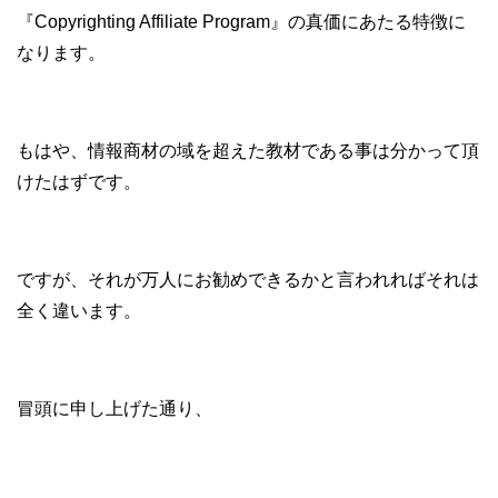
『Copyrighting Affiliate Program』の真価にあたる特徴に
なります。
もはや、情報商材の域を超えた教材である事は分かって頂
けたはずです。
ですが、それが万人にお勧めできるかと言われればそれは
全く違います。
冒頭に申し上げた通り、