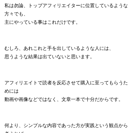
私は勿論、トップアフィリエイターに位置しているような
方々でも、
主にやっている事はこれだけです。
むしろ、あれこれと手を出しているような人には、
思うような結果は出ていないと思います。
アフィリエイトで読者を反応させて購入に至ってもらうた
めには
動画や画像などではなく、文章一本で十分だからです。
何より、シンプルな内容であった方が実践という観点から