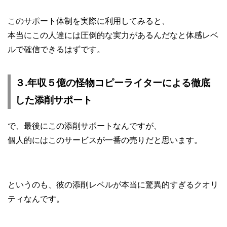
このサポート体制を実際に利用してみると、
本当にこの人達には圧倒的な実力があるんだなと体感レベ
ルで確信できるはずです。
３.年収５億の怪物コピーライターによる徹底
した添削サポート
で、最後にこの添削サポートなんですが、
個人的にはこのサービスが一番の売りだと思います。
というのも、彼の添削レベルが本当に驚異的すぎるクオリ
ティなんです。