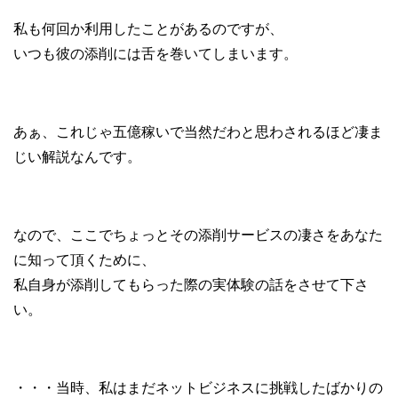
私も何回か利用したことがあるのですが、
いつも彼の添削には舌を巻いてしまいます。
あぁ、これじゃ五億稼いで当然だわと思わされるほど凄ま
じい解説なんです。
なので、ここでちょっとその添削サービスの凄さをあなた
に知って頂くために、
私自身が添削してもらった際の実体験の話をさせて下さ
い。
・・・当時、私はまだネットビジネスに挑戦したばかりの