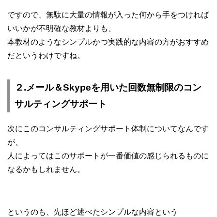
ですので、無駄に大量の情報が入った何から手をつければ
いいかが不明確な教材よりも、
本教材のようなシンプルかつ実践的な内容の方がおすすめ
だというわけですね。
２.メール＆Skypeを用いた回数無制限のコン
サルティングサポート
次にこのコンサルティングサポート体制についてなんです
が、
人によってはこのサポートが一番価値の感じられるものに
なるかもしれません。
というのも、先ほど述べたシンプルな内容という