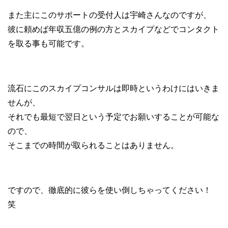
また主にこのサポートの受付人は宇崎さんなのですが、
彼に頼めば年収五億の例の方とスカイプなどでコンタクト
を取る事も可能です。
流石にこのスカイプコンサルは即時というわけにはいきま
せんが、
それでも最短で翌日という予定でお願いすることが可能な
ので、
そこまでの時間が取られることはありません。
ですので、徹底的に彼らを使い倒しちゃってください！
笑