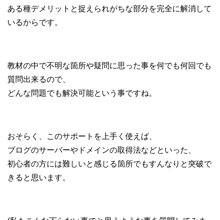
ある種デメリットと捉えられがちな部分を完全に解消して
いるからです。
教材の中で不明な箇所や疑問に思った事を何でも何回でも
質問出来るので、
どんな問題でも解決可能という事ですね。
おそらく、このサポートを上手く使えば、
ブログのサーバーやドメインの取得法などといった、
初心者の方には難しいと感じる箇所でもすんなりと突破で
きると思います。