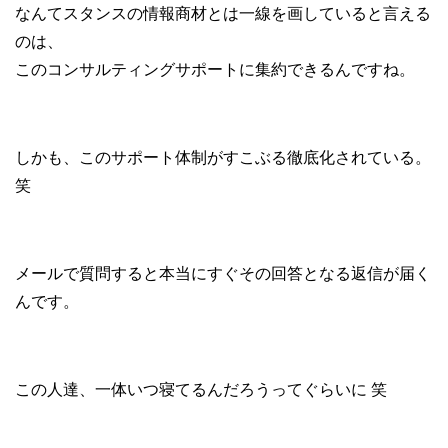
なんてスタンスの情報商材とは一線を画していると言える
のは、
このコンサルティングサポートに集約できるんですね。
しかも、このサポート体制がすこぶる徹底化されている。
笑
メールで質問すると本当にすぐその回答となる返信が届く
んです。
この人達、一体いつ寝てるんだろうってぐらいに 笑