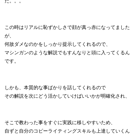
た。。。
この時はリアルに恥ずかしさで顔が真っ赤になってました
が、
何故ダメなのかをしっかり提示してくれるので、
マシンガンのような解説でもすんなりと頭に入ってくるん
です。
しかも、本質的な事ばかりを話してくれるので
その解説を次にどう活かしていけばいいかが明確化され、
そこで教わった事をすぐに実践に移しやすいため、
自ずと自分のコピーライティングスキルも上達していくん