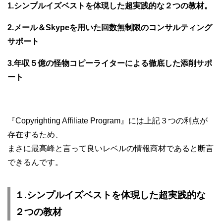
1.シンプルイズベストを体現した超実践的な２つの教材。
2.メール＆Skypeを用いた回数無制限のコンサルティング
サポート
3.年収５億の怪物コピーライターによる徹底した添削サポ
ート
『Copyrighting Affiliate Program』には上記３つの利点が
存在するため、
まさに最高峰と言って良いレベルの情報商材であると断言
できるんです。
１.シンプルイズベストを体現した超実践的な
２つの教材