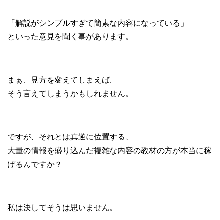
「解説がシンプルすぎて簡素な内容になっている」
といった意見を聞く事があります。
まぁ、見方を変えてしまえば、
そう言えてしまうかもしれません。
ですが、それとは真逆に位置する、
大量の情報を盛り込んだ複雑な内容の教材の方が本当に稼
げるんですか？
私は決してそうは思いません。