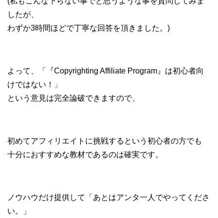
(私もこんな下らない事でと思うような事を質問してみま
したが、
わずか3時間ほどで丁寧な回答を頂きました。)
よって、「『Copyrighting Affiliate Program』は初心者向
けではない！」
という意見は完全論破できますので、
初めてアフィリエイトに挑戦するという初心者の方でも
十分におすすめな教材であるのは確実です。
ノウハウだけ提供して「あとはアンタ一人でやってくださ
い。」