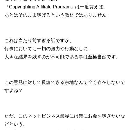
『Copyrighting Affiliate Program』は一度買えば、
あとはそのまま稼げるという教材ではありません。
これは当たり前すぎる話ですが、
何事においても一切の努力や行動なしに、
大きな結果を残すのが不可能である事は至極当然です。
この意見に対して反論できる余地なんて全く存在しないで
すよね？
ただ、このネットビジネス業界には楽にお金を稼ぎたいな
どという、