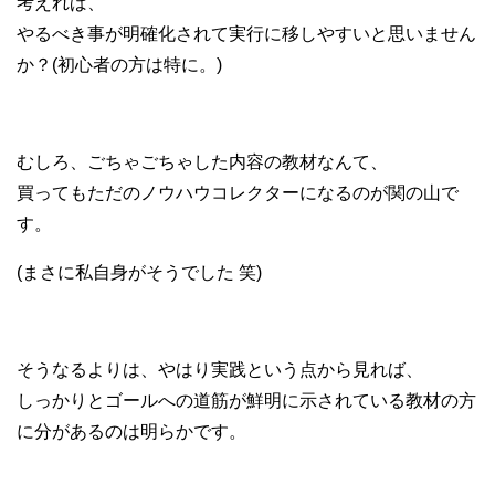
考えれば、
やるべき事が明確化されて実行に移しやすいと思いません
か？(初心者の方は特に。)
むしろ、ごちゃごちゃした内容の教材なんて、
買ってもただのノウハウコレクターになるのが関の山で
す。
(まさに私自身がそうでした 笑)
そうなるよりは、やはり実践という点から見れば、
しっかりとゴールへの道筋が鮮明に示されている教材の方
に分があるのは明らかです。