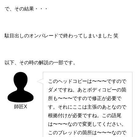
で、その結果・・・
駄目出しのオンパレードで終わってしまいました 笑
以下、その時の解説の一部です。
このヘッドコピーは〜〜〜ですので
ダメですね。あとボディコピーの箇
所も〜〜〜ですので修正が必要で
師匠X
す。それにここは主張のあとなので
根拠付けが必要ですね。この語尾
は〜〜〜なので変更してください。
このブレッドの箇所は〜〜〜なので