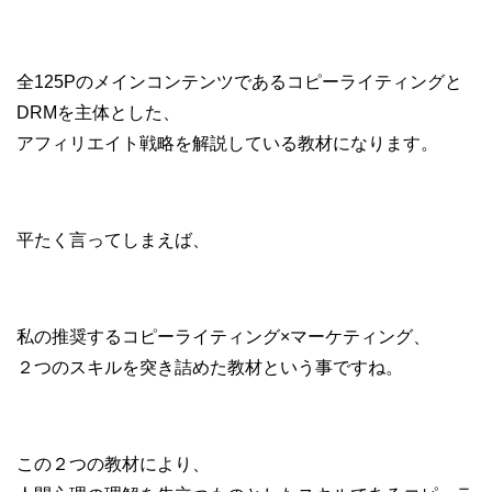
全125Pのメインコンテンツであるコピーライティングと
DRMを主体とした、
アフィリエイト戦略を解説している教材になります。
平たく言ってしまえば、
私の推奨するコピーライティング×マーケティング、
２つのスキルを突き詰めた教材という事ですね。
この２つの教材により、