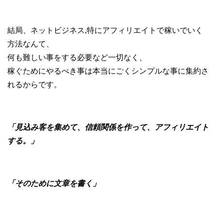
結局、ネットビジネス,特にアフィリエイトで稼いでいく
方法なんて、
何も難しい事をする必要など一切なく、
稼ぐためにやるべき事は本当にごくシンプルな事に集約さ
れるからです。
「見込み客を集めて、信頼関係を作って、アフィリエイト
する。」
「そのために文章を書く」