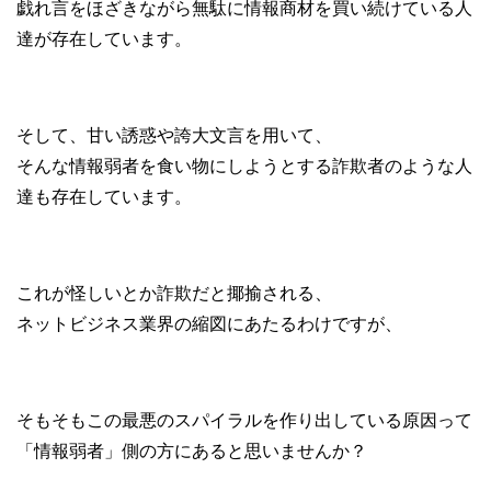
戯れ言をほざきながら無駄に情報商材を買い続けている人
達が存在しています。
そして、甘い誘惑や誇大文言を用いて、
そんな情報弱者を食い物にしようとする詐欺者のような人
達も存在しています。
これが怪しいとか詐欺だと揶揄される、
ネットビジネス業界の縮図にあたるわけですが、
そもそもこの最悪のスパイラルを作り出している原因って
「情報弱者」側の方にあると思いませんか？