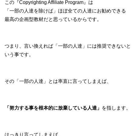
この『Copyrighting Affiliate Program』は
「一部の人達を除けば」ほぼ全ての人達にお勧めできる
最高の企画型教材だと思っているからです。
つまり、言い換えれば「一部の人達」には推奨できないと
いう事です。
その「一部の人達」とは率直に言ってしまえば、
「努力する事を根本的に放棄している人達」
を指します。
はっきり言ってしまえば、