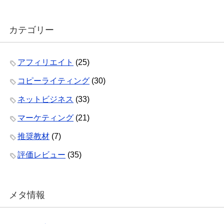
カテゴリー
アフィリエイト
(25)
コピーライティング
(30)
ネットビジネス
(33)
マーケティング
(21)
推奨教材
(7)
評価レビュー
(35)
メタ情報