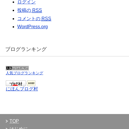
ログイン
投稿の
RSS
コメントの
RSS
WordPress.org
ブログランキング
人気ブログランキング
にほんブログ村
TOP
はじめに